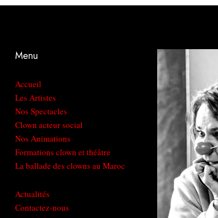
Menu
Accueil
Les Artistes
Nos Spectacles
Clown acteur social
Nos Animations
Formations clown et théâtre
La ballade des clowns au Maroc
Actualités
Contactez-nous